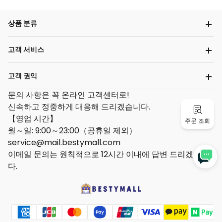
상품 분류
고객 서비스
고객 권익
문의 사항은 꼭 온라인 고객센터로!
신속하고 정중하게 대응해 드리겠습니다.
【영업 시간】
주문 조회
월～일: 9:00～23:00（공휴일 제외）
service@mail.bestymall.com
이메일 문의는 원칙적으로 12시간 이내에 답변 드리겠습니
다.