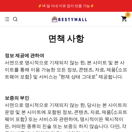
⚡️14 일 이내 이유 없이 반품 가능⚡️
0
⚡️무료배송｜안전한 지불⚡️
면책 사항
정보 제공에 관하여
서면으로 명시적으로 기재되지 않는 한, 본 사이트 및 본 사
이트를 통해 이용 가능한 모든 정보, 콘텐츠, 자료, 제품(소프
트웨어 포함) 및 서비스는 "현재 상태 그대로" 제공됩니다.
보증의 부인
서면으로 명시적으로 기재되지 않는 한, 당사는 본 사이트의
운영 및 본 사이트에 포함된 정보, 콘텐츠, 자료, 제품(소프트
웨어 포함) 또는 서비스와 관련하여, 명시적이든 묵시적이
든, 어떠한 종류의 진술 또는 보증도 하지 않습니다. 다만, 각