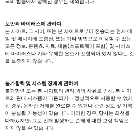
국의 법률에서 정해진 경우는 제외합니다.
보안과 바이러스에 관하여
본 사이트, 그 서버, 또는 본 사이트로부터 전송되는 전자 메
일 및 메시지에 포함된, 또는 기타 방법으로 이용할 수 있는
모든 정보, 콘텐츠, 자료, 제품(소프트웨어 포함) 및 서비스
에 바이러스나 기타 유해한 요소가 포함되어 있지 않다는 것
을 보증하지 않습니다.
불가항력 및 시스템 장애에 관하여
불가항력 또는 본 사이트의 관리 외의 사유로 인해, 본 사이
트의 판매 시스템이 다운되거나 정상적으로 사용할 수 없게
된 경우, 온라인 거래를 완료할 수 없거나 관련 정보 및 기록
이 분실될 가능성이 있습니다. 이러한 경우, 당사는 최선을
다하겠지만, 그로 인해 발생하는 손해에 대한 보상 책임은
지지 않을 수 있습니다.