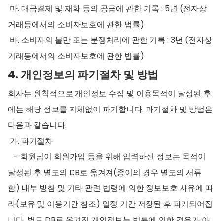
마. 대금결제 및 재화 등의 공급에 관한 기록 : 5년 (전자상
거래등에서의 소비자보호에 관한 법률)
바. 소비자의 불만 또는 분쟁처리에 관한 기록 : 3년 (전자상
거래등에서의 소비자보호에 관한 법률)
4. 개인정보의 파기절차 및 방법
회사는 원칙적으로 개인정보 수집 및 이용목적이 달성된 후
에는 해당 정보를 지체없이 파기합니다. 파기절차 및 방법은
다음과 같습니다.
가. 파기절차
- 회원님이 회원가입 등을 위해 입력하신 정보는 목적이
달성된 후 별도의 DB로 옮겨져(종이의 경우 별도의 서류
함) 내부 방침 및 기타 관련 법령에 의한 정보보호 사유에 따
라(보유 및 이용기간 참조) 일정 기간 저장된 후 파기되어집
니다. 별도 DB로 옮겨진 개인정보는 법률에 의한 경우가 아