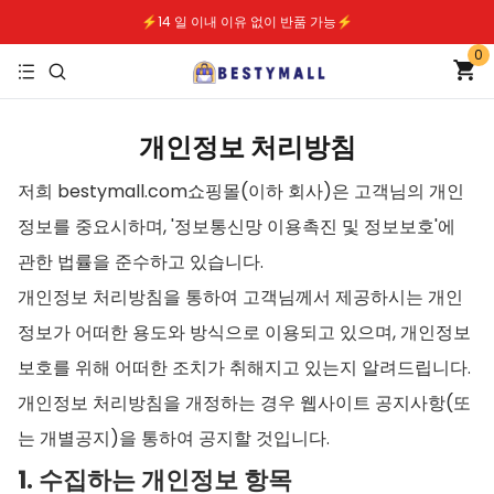
⚡️14 일 이내 이유 없이 반품 가능⚡️
0
⚡️무료배송｜안전한 지불⚡️
개인정보 처리방침
저희 bestymall.com쇼핑몰(이하 회사)은 고객님의 개인
정보를 중요시하며, '정보통신망 이용촉진 및 정보보호'에
관한 법률을 준수하고 있습니다.
개인정보 처리방침을 통하여 고객님께서 제공하시는 개인
정보가 어떠한 용도와 방식으로 이용되고 있으며, 개인정보
보호를 위해 어떠한 조치가 취해지고 있는지 알려드립니다.
개인정보 처리방침을 개정하는 경우 웹사이트 공지사항(또
는 개별공지)을 통하여 공지할 것입니다.
1. 수집하는 개인정보 항목