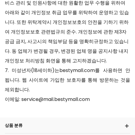
비스 관리 및 민원사항에 대한 원활한 업무 수행을 위하여
아래와 같이 개인정보 취급 업무를 위탁하여 운영하고 있습
니다. 또한 위탁계약시 개인정보보호의 안전을 기하기 위하
여 개인정보보호 관련법규의 준수. 개인정보에 관한 제3자
공급 금지, 사고시의 책임부담 등을 명확히규정하고 있습니
다. 동 업체가 변경될 경우, 변경된 업체 명을 공지사항 내지
개인정보 처리방침 화면을 통해 고지하겠습니다.
7. 미성년자(18세이하)는bestymall.com를 사용하면 안
됩니다. 웹 사이트에 가입한 보호자를 통해 방문하는 것을
제외합니다.
이메일: service@mail.bestymall.com
상품 분류