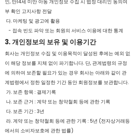
인, 만14세 미만 아동 개인정보 수집 시 법정 대리인 동의여
부 확인 고지사항 전달
다. 마케팅 및 광고에 활용
- 접속 빈도 파악 또는 회원의 서비스 이용에 대한 통계
3. 개인정보의 보유 및 이용기간
회사는 개인정보 수집 및 이용목적이 달성된 후에는 예외 없
이 해당 정보를 지체 없이 파기합니다. 단, 관계법령의 규정
에 의하여 보존할 필요가 있는 경우 회사는 아래와 같이 관
계법령에서 정한 일정한 기간 동안 회원정보를 보관합니다.
가. 보존 항목 : 결제기록
나. 보존 근거 : 계약 또는 청약철회 등에 관한 기록
다. 보존 기간 : 3년
라. 계약 또는 청약철회 등에 관한 기록 : 5년 (전자상거래등
에서의 소비자보호에 관한 법률)