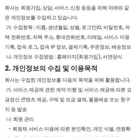
회사는 회원가입, 상담, 서비스 신청 등등을 위해 아래와 같
은 개인정보를 수집하고 있습니다.
가. 수집항목 : 이름, 생년월일, 성별, 로그인ID, 비밀번호, 자
택 전화번호, 자택 주소, 휴대전화번호, 이메일, 서비스 이용
기록, 접속 로그, 접속 IP 정보, 결제기록, 주문정보, 배송정보
나. 개인정보 수집방법 : 홈페이지(회원가입), 서면양식
2. 개인정보의 수집 및 이용목적
회사는 수집한 개인정보를 다음의 목적을 위해 활용합니다.
가. 서비스 제공에 관한 계약 이행 및 서비스 제공에 따른 요
금정산 콘텐츠 제공, 구매 및 요금 결제, 물품배송 또는 청구
지 등 발송
나. 회원 관리
- 회원제 서비스 이용에 따른 본인확인, 개인 식별, 연령확