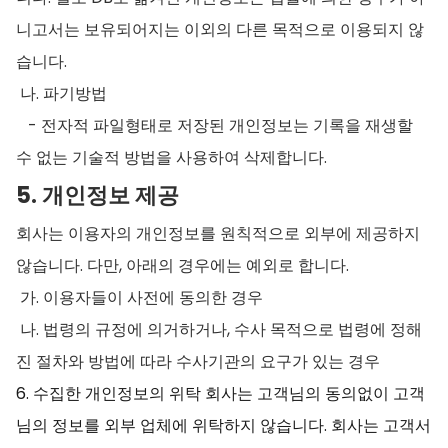
니고서는 보유되어지는 이외의 다른 목적으로 이용되지 않
습니다.
나. 파기방법
- 전자적 파일형태로 저장된 개인정보는 기록을 재생할
수 없는 기술적 방법을 사용하여 삭제합니다.
5. 개인정보 제공
회사는 이용자의 개인정보를 원칙적으로 외부에 제공하지
않습니다. 다만, 아래의 경우에는 예외로 합니다.
가. 이용자들이 사전에 동의한 경우
나. 법령의 규정에 의거하거나, 수사 목적으로 법령에 정해
진 절차와 방법에 따라 수사기관의 요구가 있는 경우
6. 수집한 개인정보의 위탁 회사는 고객님의 동의없이 고객
님의 정보를 외부 업체에 위탁하지 않습니다. 회사는 고객서